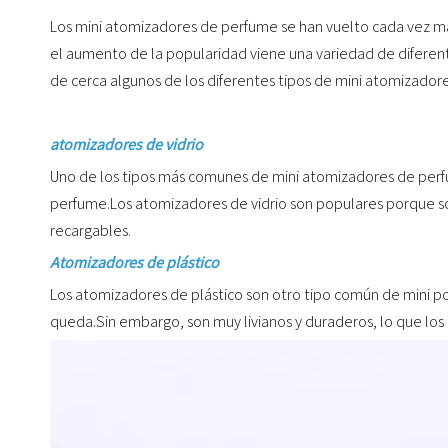
Los mini atomizadores de perfume se han vuelto cada vez más 
el aumento de la popularidad viene una variedad de diferent
de cerca algunos de los diferentes tipos de mini atomizador
atomizadores de vidrio
Uno de los tipos más comunes de mini atomizadores de perf
perfume.Los atomizadores de vidrio son populares porque so
recargables.
Atomizadores de plástico
Los atomizadores de plástico son otro tipo común de mini po
queda.Sin embargo, son muy livianos y duraderos, lo que los 