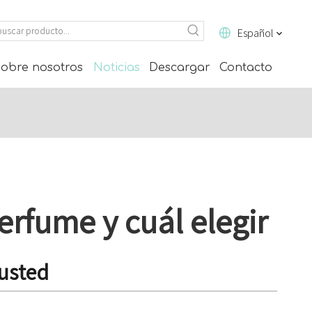
Español
obre nosotros
Noticias
Descargar
Contacto
erfume y cuál elegir
 usted