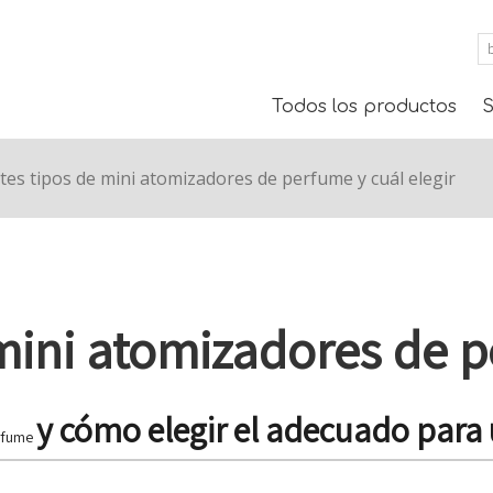
Todos los productos
S
tes tipos de mini atomizadores de perfume y cuál elegir
mini atomizadores de p
y cómo elegir el adecuado para
erfume