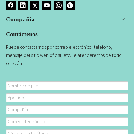
Compañía
Contáctenos
Puede contactarnos por correo electrónico, teléfono,
mensaje del sitio web oficial, etc. Le atenderemos de todo
corazón.