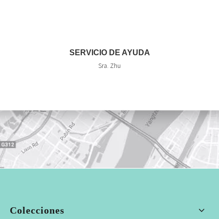
SERVICIO DE AYUDA
Sra. Zhu
Colecciones