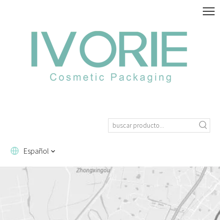
Español