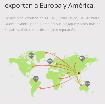
exportan a Europa y América.
Hemos sido vendidos en EE. UU., Reino Unido, UE, Australia,
Nueva Zelanda, Japón, Corea del Sur, Singapur y otros más de
50 países, disfrutamos de una gran reputación.