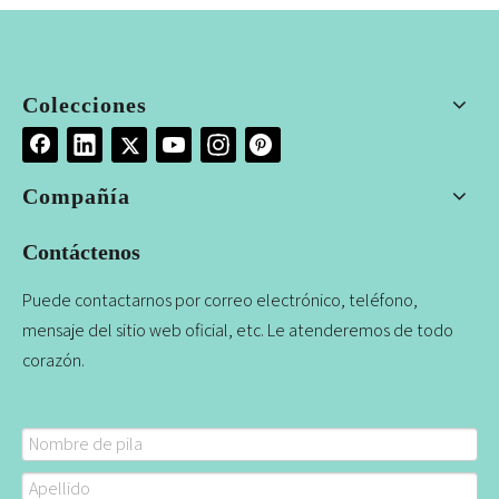
Colecciones
Compañía
Contáctenos
Puede contactarnos por correo electrónico, teléfono,
mensaje del sitio web oficial, etc. Le atenderemos de todo
corazón.