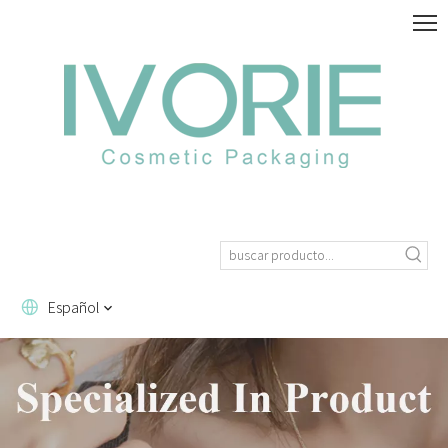
Español