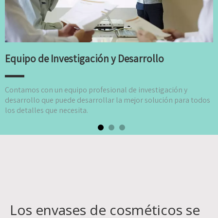
Equipo de Investigación y Desarrollo
Contamos con un equipo profesional de investigación y
desarrollo que puede desarrollar la mejor solución para todos
los detalles que necesita.
Los envases de cosméticos se