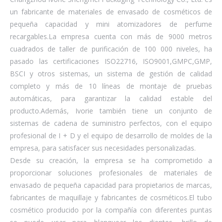
un fabricante de materiales de envasado de cosméticos de
pequeña capacidad y mini atomizadores de perfume
recargables.La empresa cuenta con más de 9000 metros
cuadrados de taller de purificación de 100 000 niveles, ha
pasado las certificaciones ISO22716, ISO9001,GMPC,GMP,
BSCI y otros sistemas, un sistema de gestión de calidad
completo y más de 10 líneas de montaje de pruebas
automáticas, para garantizar la calidad estable del
producto.Además, Ivorie también tiene un conjunto de
sistemas de cadena de suministro perfectos, con el equipo
profesional de I + D y el equipo de desarrollo de moldes de la
empresa, para satisfacer sus necesidades personalizadas.
Desde su creación, la empresa se ha comprometido a
proporcionar soluciones profesionales de materiales de
envasado de pequeña capacidad para propietarios de marcas,
fabricantes de maquillaje y fabricantes de cosméticos.El tubo
cosmético producido por la compañía con diferentes puntas