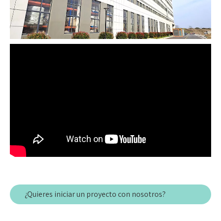
¿Quieres iniciar un proyecto con nosotros?
Contáctenos