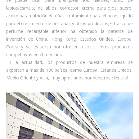
se puede usar para blanquear los dientes, brillo de
labios/esmalte de labios, corrector, crema para ojos, suero,
aceite para nutrición de uñas, tratamiento para el acné, líquido
para el crecimiento de pestañas y otros productos;El frasco de
perfume recargable inferior ha obtenido la patente de
invención de China, Hong Kong, Estados Unidos, Europa,
Corea y se esfuerza por ofrecer a los clientes productos
competitivos en el mercado.
En la actualidad, los productos de nuestra empresa se
exportan a más de 100 países, como Europa, Estados Unidos,
Medio Oriente y Asia, ¡muy apreciados por nuestros clientes!