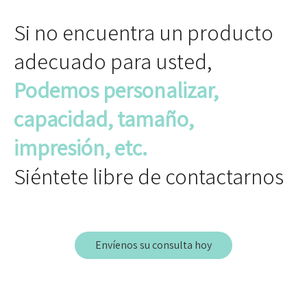
Si no encuentra un producto
adecuado para usted,
Podemos personalizar,
capacidad, tamaño,
impresión, etc.
Siéntete libre de contactarnos
Envíenos su consulta hoy