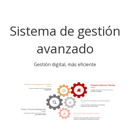
Sistema de gestión
avanzado
Gestión digital, más eficiente