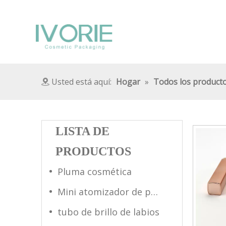
Usted está aquí:
Hogar
»
Todos los product
LISTA DE
PRODUCTOS
Pluma cosmética
Mini atomizador de perfume
tubo de brillo de labios