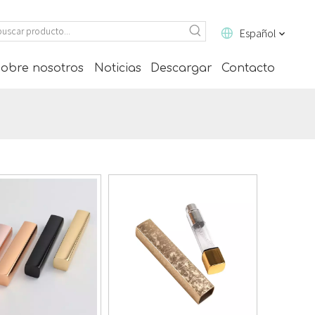
Español
obre nosotros
Noticias
Descargar
Contacto