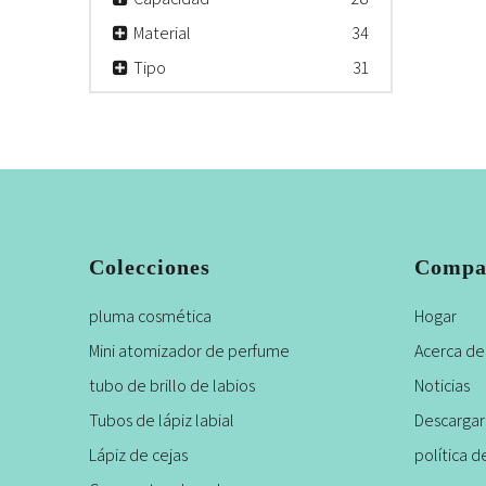
Material
34
Tipo
31
Colecciones
Compa
pluma cosmética
Hogar
Mini atomizador de perfume
Acerca de
tubo de brillo de labios
Noticias
Tubos de lápiz labial
Descargar
Lápiz de cejas
política d