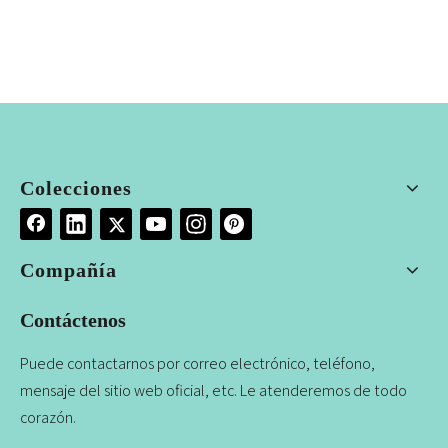
Colecciones
Compañía
Contáctenos
Puede contactarnos por correo electrónico, teléfono,
mensaje del sitio web oficial, etc. Le atenderemos de todo
corazón.