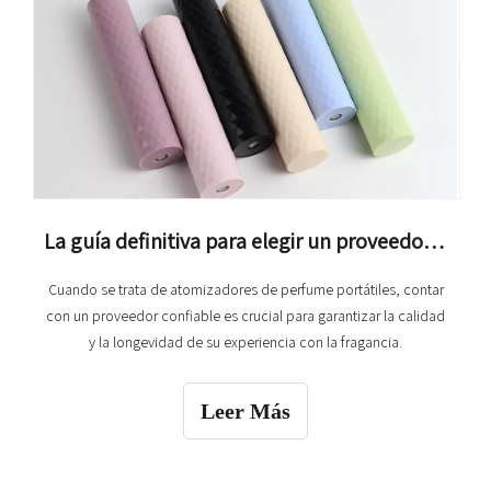
La guía definitiva para elegir un proveedor confiable de atomizadores de perfume portátiles
Cuando se trata de atomizadores de perfume portátiles, contar
con un proveedor confiable es crucial para garantizar la calidad
y la longevidad de su experiencia con la fragancia.
Leer Más