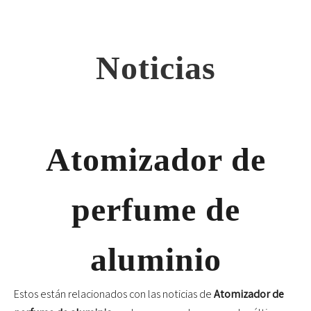
Noticias
Atomizador de
perfume de
aluminio
Estos están relacionados con las noticias de
Atomizador de