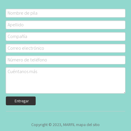
Entregar
Copyright © 2023, MARFIL
mapa del sitio