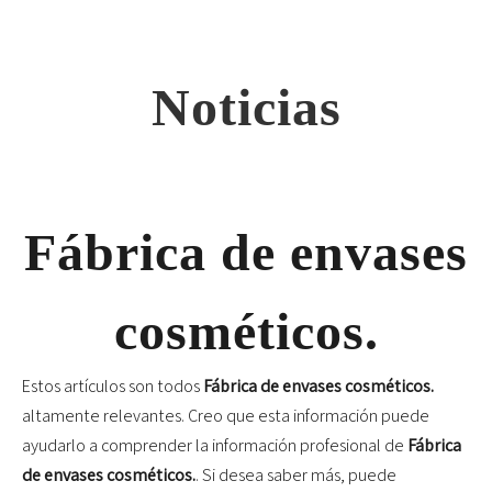
Noticias
Fábrica de envases
cosméticos.
Estos artículos son todos
Fábrica de envases cosméticos.
altamente relevantes. Creo que esta información puede
ayudarlo a comprender la información profesional de
Fábrica
de envases cosméticos.
. Si desea saber más, puede