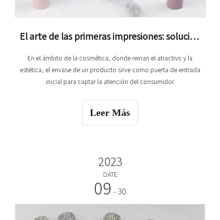
El arte de las primeras impresiones: soluciones de envases cosméticos que dicen mucho
En el ámbito de la cosmética, donde reinan el atractivo y la
estética, el envase de un producto sirve como puerta de entrada
inicial para captar la atención del consumidor.
Leer Más
2023
DATE
09
- 30