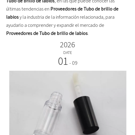
Tubo de brillo de labios
, en las que puede conocer las
últimas tendencias en
Proveedores de Tubo de brillo de
labios
y la industria de la información relacionada, para
ayudarlo a comprender y expandir el mercado de
Proveedores de Tubo de brillo de labios
.
2026
DATE
01
- 09