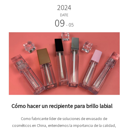
2024
DATE
09
- 05
Cómo hacer un recipiente para brillo labial
Como fabricante líder de soluciones de envasado de
cosméticos en China, entendemos la importancia de la calidad,