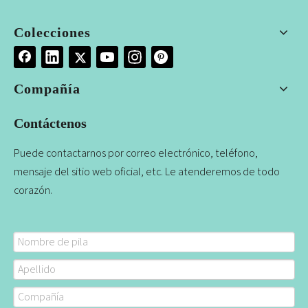
Colecciones
Compañía
Contáctenos
Puede contactarnos por correo electrónico, teléfono,
mensaje del sitio web oficial, etc. Le atenderemos de todo
corazón.