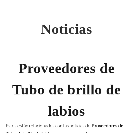
Noticias
Proveedores de
Tubo de brillo de
labios
Estos están relacionados con las noticias de
Proveedores de