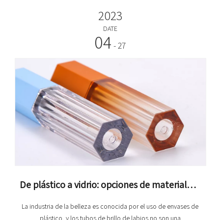
2023
DATE
04
- 27
De plástico a vidrio: opciones de materiales para envases de tubo de brillo de labios
La industria de la belleza es conocida por el uso de envases de
plástico, y los tubos de brillo de labios no son una