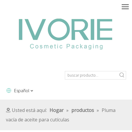
Español
Usted está aquí:
Hogar
»
productos
»
Pluma
vacía de aceite para cutículas