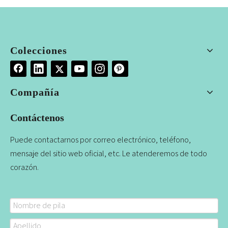
Colecciones
Compañía
Contáctenos
Puede contactarnos por correo electrónico, teléfono,
mensaje del sitio web oficial, etc. Le atenderemos de todo
corazón.