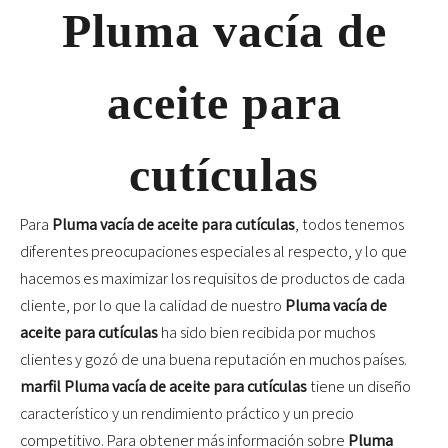
Pluma vacía de
aceite para
cutículas
Para
Pluma vacía de aceite para cutículas
, todos tenemos
diferentes preocupaciones especiales al respecto, y lo que
hacemos es maximizar los requisitos de productos de cada
cliente, por lo que la calidad de nuestro
Pluma vacía de
aceite para cutículas
ha sido bien recibida por muchos
clientes y gozó de una buena reputación en muchos países.
marfil
Pluma vacía de aceite para cutículas
tiene un diseño
característico y un rendimiento práctico y un precio
competitivo. Para obtener más información sobre
Pluma