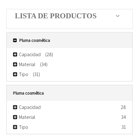
LISTA DE PRODUCTOS
Pluma cosmética
Capacidad
(28)
Material
(34)
Tipo
(31)
Pluma cosmética
Capacidad
28
Material
34
Tipo
31