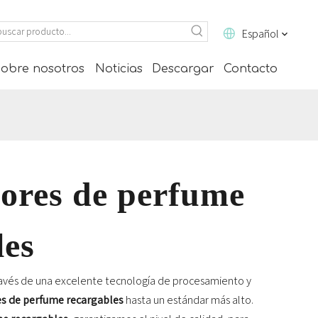
Español
obre nosotros
Noticias
Descargar
Contacto
dores de perfume
les
ravés de una excelente tecnología de procesamiento y
es de perfume recargables
hasta un estándar más alto.