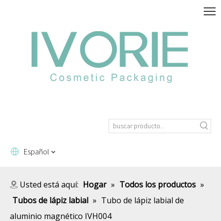
Español
Usted está aquí:
Hogar
»
Todos los productos
»
Tubos de lápiz labial
»
Tubo de lápiz labial de
aluminio magnético IVH004