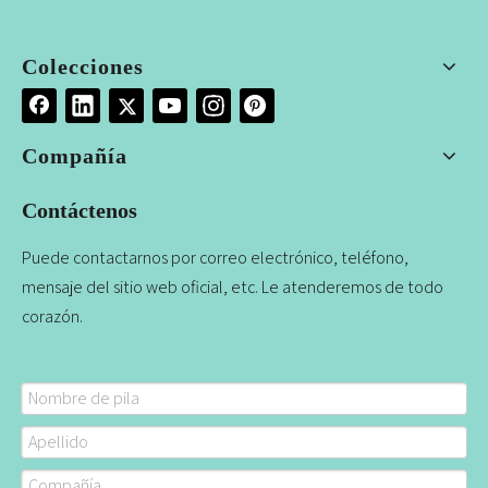
Colecciones
Compañía
Contáctenos
Puede contactarnos por correo electrónico, teléfono,
mensaje del sitio web oficial, etc. Le atenderemos de todo
corazón.