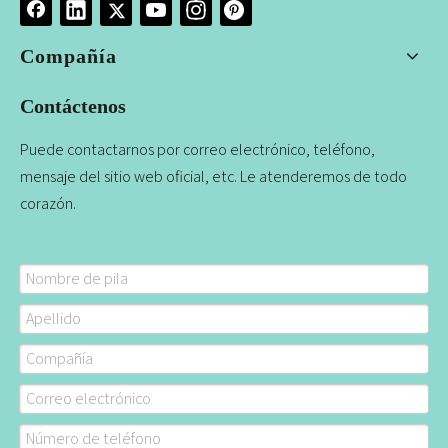
Compañía
Contáctenos
Puede contactarnos por correo electrónico, teléfono,
mensaje del sitio web oficial, etc. Le atenderemos de todo
corazón.