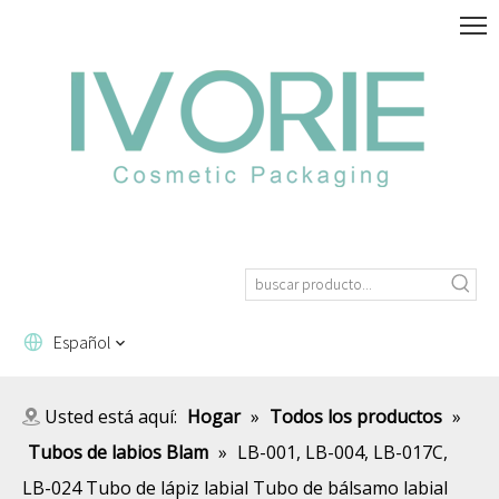
Español
Usted está aquí:
Hogar
»
Todos los productos
»
Tubos de labios Blam
»
LB-001, LB-004, LB-017C,
LB-024 Tubo de lápiz labial Tubo de bálsamo labial