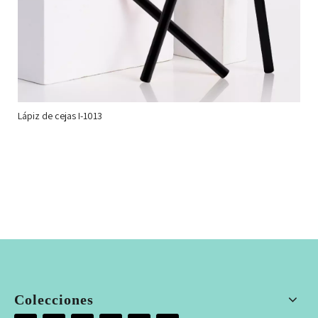
Lápiz de cejas I-1013
Colecciones