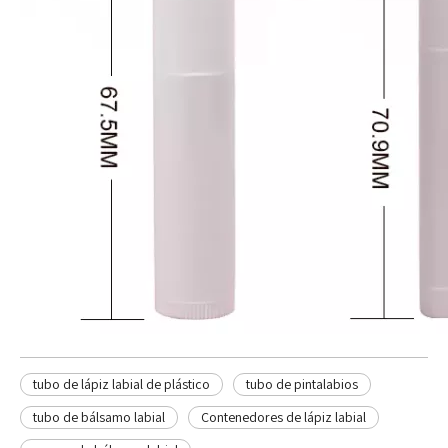
tubo de lápiz labial de plástico
tubo de pintalabios
tubo de bálsamo labial
Contenedores de lápiz labial